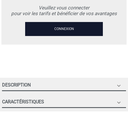
Veuillez vous connecter
pour voir les tarifs et bénéficier de vos avantages
CONNEXION
DESCRIPTION

CARACTÉRISTIQUES
