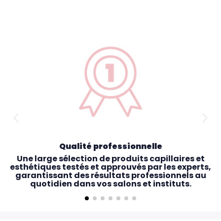
Qualité professionnelle
Une large sélection de produits capillaires et
esthétiques testés et approuvés par les experts,
garantissant des résultats professionnels au
quotidien dans vos salons et instituts.