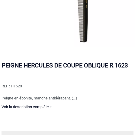
PEIGNE HERCULES DE COUPE OBLIQUE R.1623
REF :
H1623
Peigne en ébonite, manche antidérapant. (...)
Voir la description complète +