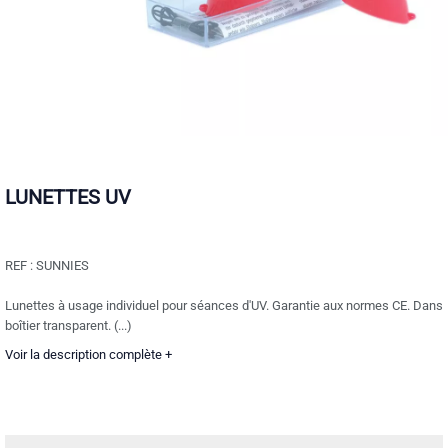
LUNETTES UV
REF :
SUNNIES
Lunettes à usage individuel pour séances d'UV. Garantie aux normes CE. Dans
boîtier transparent. (...)
Voir la description complète +