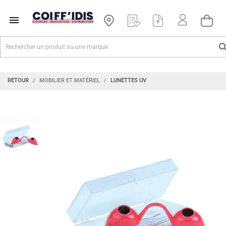

RETOUR
MOBILIER ET MATÉRIEL
LUNETTES UV