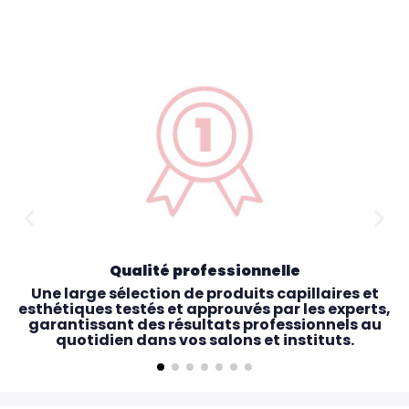
Qualité professionnelle
Une large sélection de produits capillaires et
esthétiques testés et approuvés par les experts,
garantissant des résultats professionnels au
quotidien dans vos salons et instituts.