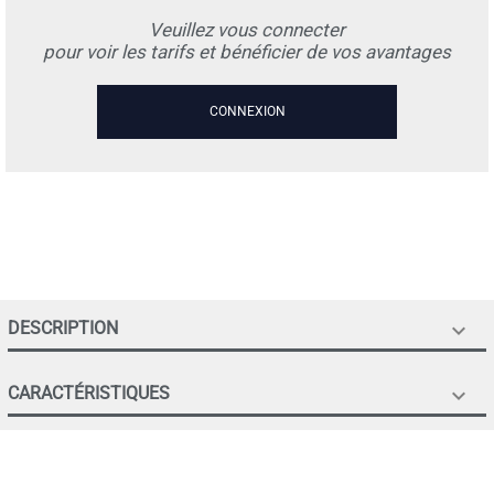
Veuillez vous connecter
pour voir les tarifs et bénéficier de vos avantages
CONNEXION
DESCRIPTION

CARACTÉRISTIQUES
