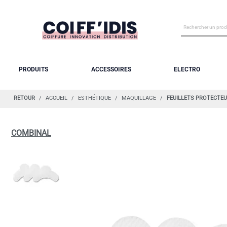
PRODUITS
ACCESSOIRES
ELECTRO
RETOUR
ACCUEIL
ESTHÉTIQUE
MAQUILLAGE
FEUILLETS PROTECTE
COMBINAL