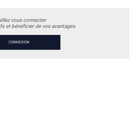
illez vous connecter
rifs et bénéficier de vos avantages
CONNEXION