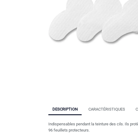
DESCRIPTION
CARACTÉRISTIQUES
C
Indispensables pendant la teinture des cils. Ils protè
96 feuillets protecteurs.