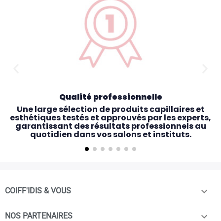
Qualité professionnelle
Une large sélection de produits capillaires et
esthétiques testés et approuvés par les experts,
garantissant des résultats professionnels au
quotidien dans vos salons et instituts.

COIFF'IDIS & VOUS

NOS PARTENAIRES