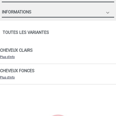
INFORMATIONS

TOUTES LES VARIANTES
CHEVEUX CLAIRS
Plus d'info
CHEVEUX FONCES
Plus d'info