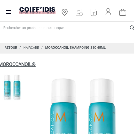

RETOUR
HAIRCARE
MOROCCANOIL SHAMPOING SEC 65ML
MOROCCANOIL®