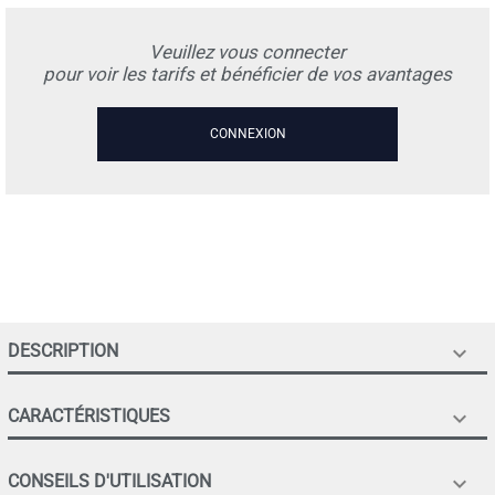
Veuillez vous connecter
pour voir les tarifs et bénéficier de vos avantages
CONNEXION
DESCRIPTION

CARACTÉRISTIQUES

CONSEILS D'UTILISATION
