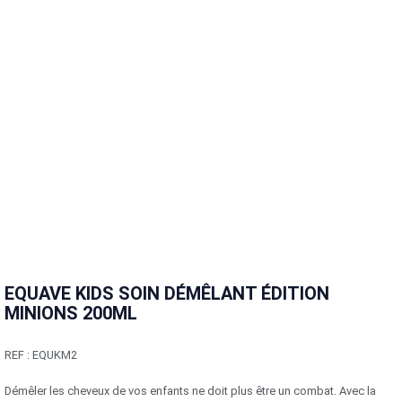
EQUAVE KIDS SOIN DÉMÊLANT ÉDITION
MINIONS 200ML
REF :
EQUKM2
Démêler les cheveux de vos enfants ne doit plus être un combat. Avec la