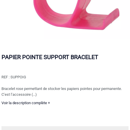
PAPIER POINTE SUPPORT BRACELET
REF :
SUPPOIG
Bracelet rose permettant de stocker les papiers pointes pour permanente.
C’est l’accessoire (...)
Voir la description complète +