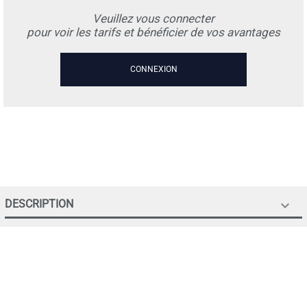
Veuillez vous connecter
pour voir les tarifs et bénéficier de vos avantages
CONNEXION
DESCRIPTION
