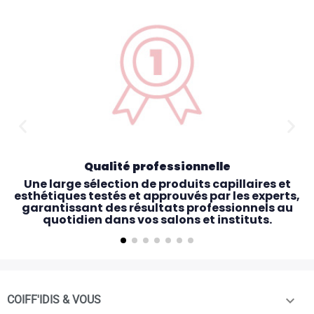
Qualité professionnelle
Une large sélection de produits capillaires et
esthétiques testés et approuvés par les experts,
garantissant des résultats professionnels au
quotidien dans vos salons et instituts.

COIFF'IDIS & VOUS