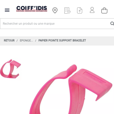

RETOUR
EPONGE...
PAPIER POINTE SUPPORT BRACELET