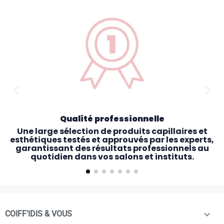
Qualité professionnelle
Une large sélection de produits capillaires et
esthétiques testés et approuvés par les experts,
garantissant des résultats professionnels au
quotidien dans vos salons et instituts.

COIFF'IDIS & VOUS