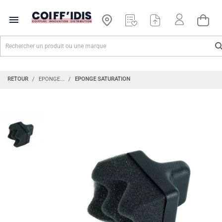

RETOUR
EPONGE...
EPONGE SATURATION