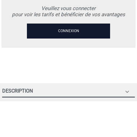
Veuillez vous connecter
pour voir les tarifs et bénéficier de vos avantages
CONNEXION
DESCRIPTION
