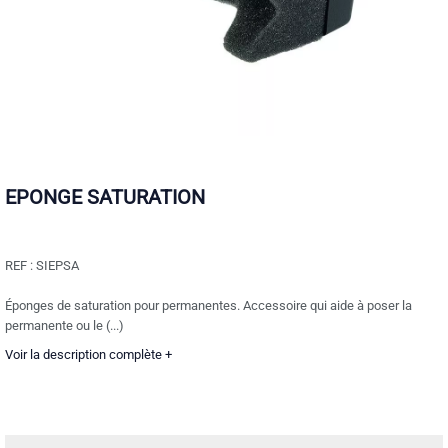
EPONGE SATURATION
REF :
SIEPSA
Éponges de saturation pour permanentes. Accessoire qui aide à poser la
permanente ou le (...)
Voir la description complète +