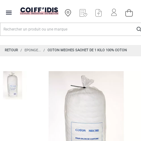

RETOUR
EPONGE...
COTON MECHES SACHET DE 1 KILO 100% COTON