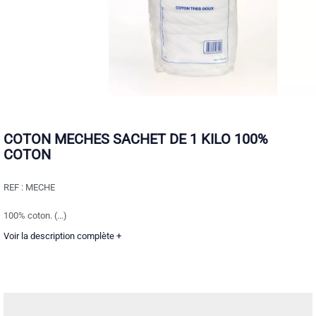
COTON MECHES SACHET DE 1 KILO 100%
COTON
REF :
MECHE
100% coton. (...)
Voir la description complète +