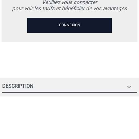
Veuillez vous connecter
pour voir les tarifs et bénéficier de vos avantages
CONNEXION
DESCRIPTION
