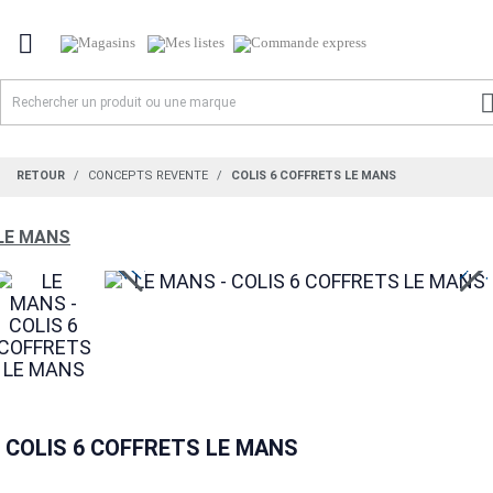

RETOUR
CONCEPTS REVENTE
COLIS 6 COFFRETS LE MANS
LE MANS
COLIS 6 COFFRETS LE MANS