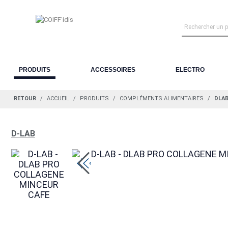
PRODUITS
ACCESSOIRES
ELECTRO
RETOUR
ACCUEIL
PRODUITS
COMPLÉMENTS ALIMENTAIRES
DLAB
D-LAB