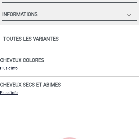
INFORMATIONS

TOUTES LES VARIANTES
CHEVEUX COLORES
Plus d'info
CHEVEUX SECS ET ABIMES
Plus d'info