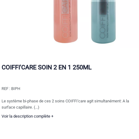
COIFFI'CARE SOIN 2 EN 1 250ML
REF :
BIPH
Le système bi-phase de ces 2 soins COIFFI'care agit simultanément: A la
surface capillaire. (...)
Voir la description complète +