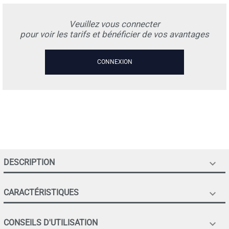
Veuillez vous connecter
pour voir les tarifs et bénéficier de vos avantages
CONNEXION
DESCRIPTION

CARACTÉRISTIQUES

CONSEILS D'UTILISATION
