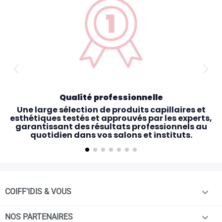
Qualité professionnelle
Une large sélection de produits capillaires et
esthétiques testés et approuvés par les experts,
garantissant des résultats professionnels au
quotidien dans vos salons et instituts.

COIFF'IDIS & VOUS

NOS PARTENAIRES