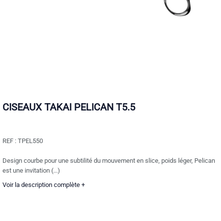
CISEAUX TAKAI PELICAN T5.5
REF :
TPEL550
Design courbe pour une subtilité du mouvement en slice, poids léger, Pelican
est une invitation (...)
Voir la description complète +