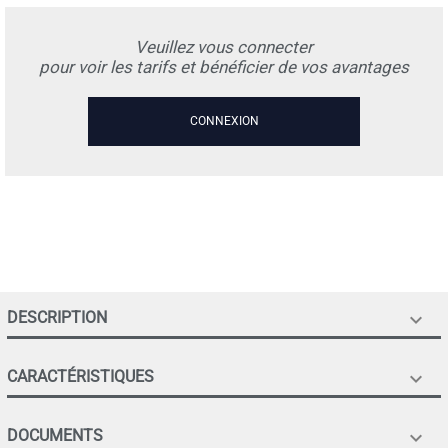
Veuillez vous connecter
pour voir les tarifs et bénéficier de vos avantages
CONNEXION
DESCRIPTION

CARACTÉRISTIQUES

DOCUMENTS
