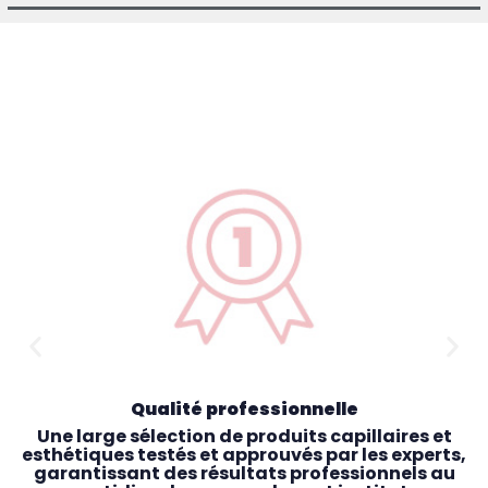
Qualité professionnelle
Une large sélection de produits capillaires et
esthétiques testés et approuvés par les experts,
garantissant des résultats professionnels au