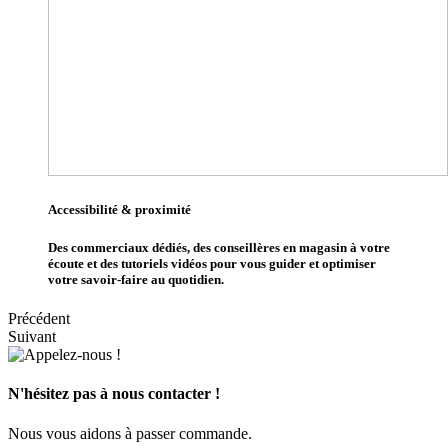
Accessibilité & proximité
Des commerciaux dédiés, des conseillères en magasin à votre
écoute et des tutoriels vidéos pour vous guider et optimiser
votre savoir-faire au quotidien.
Précédent
Suivant
N'hésitez pas à nous contacter !
Nous vous aidons à passer commande.