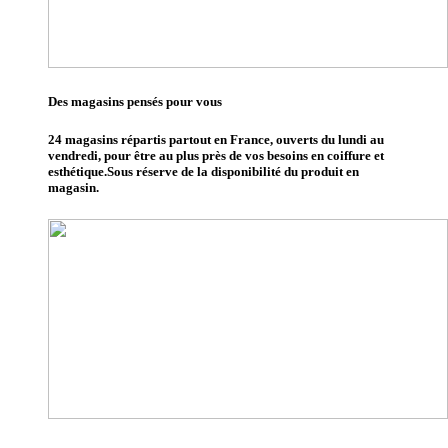
Des magasins pensés pour vous
24 magasins répartis partout en France, ouverts du lundi au
vendredi, pour être au plus près de vos besoins en coiffure et
esthétique.Sous réserve de la disponibilité du produit en
magasin.