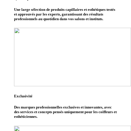
Une large sélection de produits capillaires et esthétiques testés
et approuvés par les experts, garantissant des résultats
professionnels au quotidien dans vos salons et instituts.
Exclusivité
Des marques professionnelles exclusives et innovantes, avec
des services et concepts pensés uniquement pour les coiffeurs et
esthéticiennes.