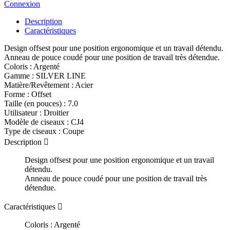
Connexion
Description
Caractéristiques
Design offsest pour une position ergonomique et un travail détendu.
Anneau de pouce coudé pour une position de travail très détendue.
Coloris :
Argenté
Gamme :
SILVER LINE
Matière/Revêtement :
Acier
Forme :
Offset
Taille (en pouces) :
7.0
Utilisateur :
Droitier
Modèle de ciseaux :
CJ4
Type de ciseaux :
Coupe
Description

Design offsest pour une position ergonomique et un travail
détendu.
Anneau de pouce coudé pour une position de travail très
détendue.
Caractéristiques

Coloris :
Argenté