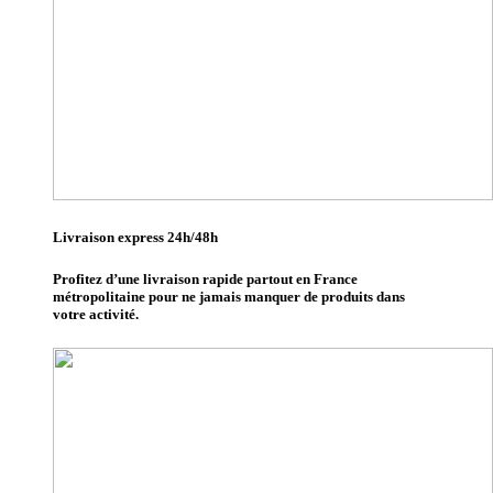
Livraison express 24h/48h
Profitez d’une livraison rapide partout en France
métropolitaine pour ne jamais manquer de produits dans
votre activité.