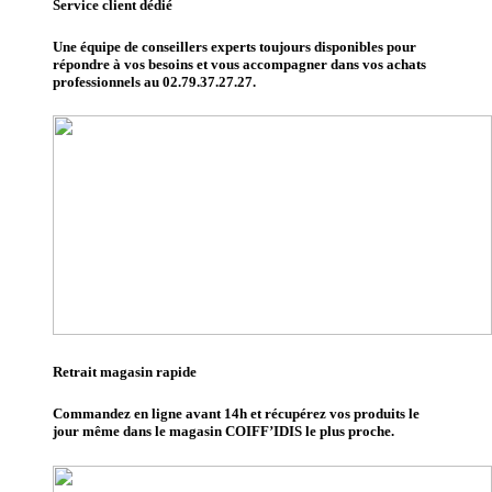
Service client dédié
Une équipe de conseillers experts toujours disponibles pour
répondre à vos besoins et vous accompagner dans vos achats
professionnels au 02.79.37.27.27.
Retrait magasin rapide
Commandez en ligne avant 14h et récupérez vos produits le
jour même dans le magasin COIFF’IDIS le plus proche.