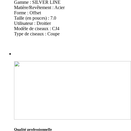
Gamme :
SILVER LINE
Matière/Revêtement :
Acier
Forme :
Offset
Taille (en pouces) :
7.0
Utilisateur :
Droitier
Modèle de ciseaux :
CJ4
Type de ciseaux :
Coupe
Qualité professionnelle