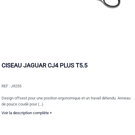
CISEAU JAGUAR CJ4 PLUS T5.5
REF :
J9255
Design offsest pour une position ergonomique et un travail détendu. Anneau
de pouce coudé pour (...)
Voir la description complète +