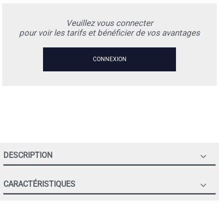
Veuillez vous connecter
pour voir les tarifs et bénéficier de vos avantages
CONNEXION
DESCRIPTION

CARACTÉRISTIQUES
