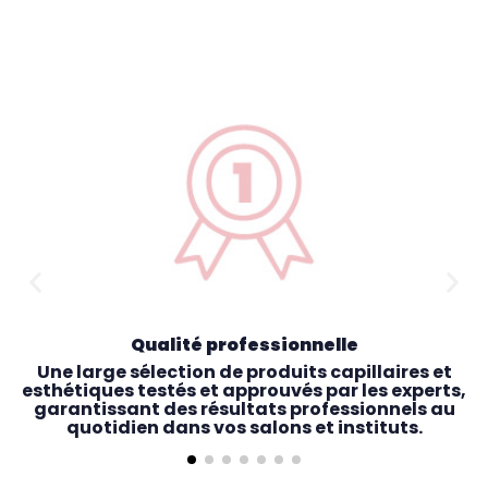
Qualité professionnelle
Une large sélection de produits capillaires et
esthétiques testés et approuvés par les experts,
garantissant des résultats professionnels au
quotidien dans vos salons et instituts.