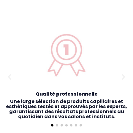
Qualité professionnelle
Une large sélection de produits capillaires et
esthétiques testés et approuvés par les experts,
garantissant des résultats professionnels au
quotidien dans vos salons et instituts.