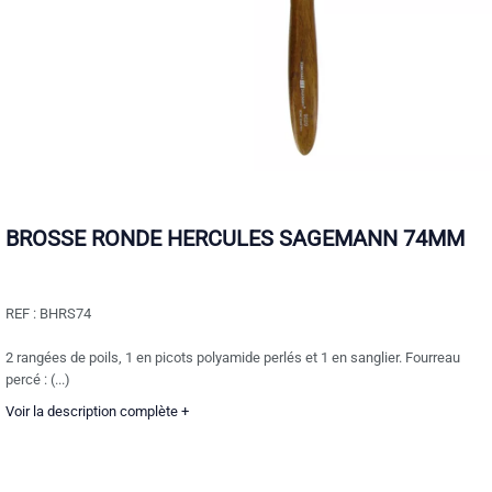
BROSSE RONDE HERCULES SAGEMANN 74MM
REF :
BHRS74
2 rangées de poils, 1 en picots polyamide perlés et 1 en sanglier. Fourreau
percé : (...)
Voir la description complète +