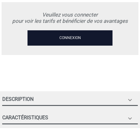
Veuillez vous connecter
pour voir les tarifs et bénéficier de vos avantages
CONNEXION
DESCRIPTION

CARACTÉRISTIQUES
