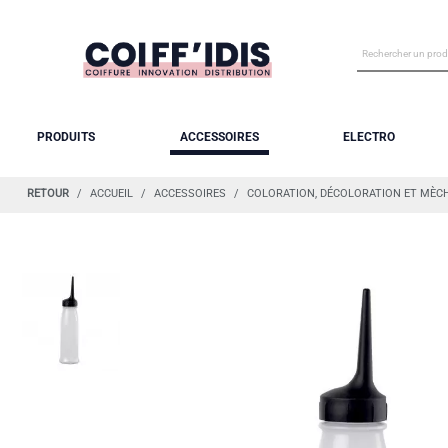
PRODUITS
ACCESSOIRES
ELECTRO
RETOUR
ACCUEIL
ACCESSOIRES
COLORATION, DÉCOLORATION ET MÈC