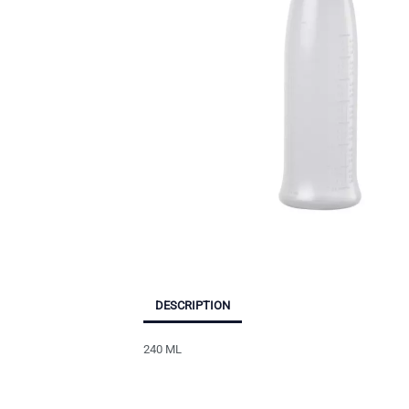
DESCRIPTION
240 ML