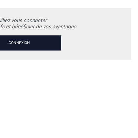
illez vous connecter
rifs et bénéficier de vos avantages
CONNEXION