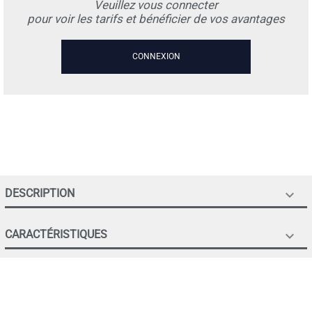
Veuillez vous connecter
pour voir les tarifs et bénéficier de vos avantages
CONNEXION
DESCRIPTION

CARACTÉRISTIQUES
