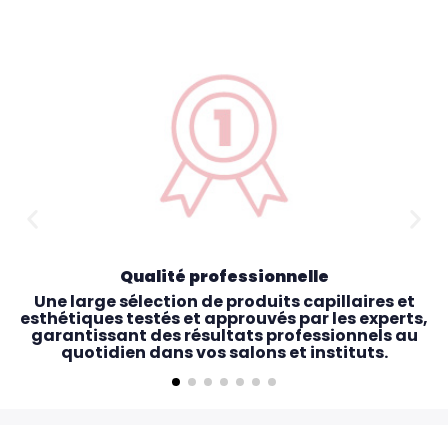
Qualité professionnelle
Une large sélection de produits capillaires et
esthétiques testés et approuvés par les experts,
garantissant des résultats professionnels au
quotidien dans vos salons et instituts.