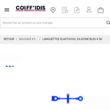

RETOUR
BIGOUDIS ET...
LANGUETTES ELAXTICOOL SILICONE BLEU X 50