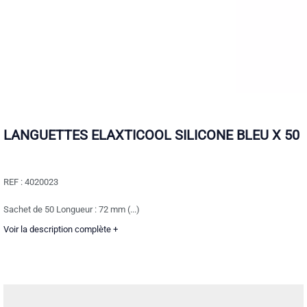
LANGUETTES ELAXTICOOL SILICONE BLEU X 50
REF :
4020023
Sachet de 50 Longueur : 72 mm (...)
Voir la description complète +