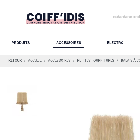
PRODUITS
ACCESSOIRES
ELECTRO
RETOUR
ACCUEIL
ACCESSOIRES
PETITES FOURNITURES
BALAIS À C