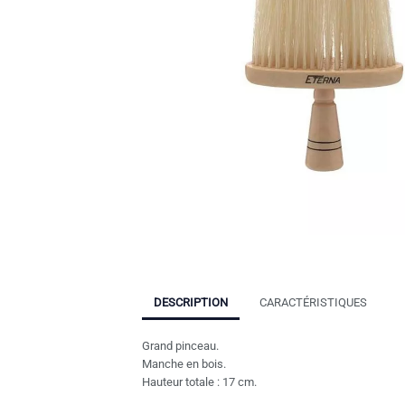
DESCRIPTION
CARACTÉRISTIQUES
Grand pinceau.
Manche en bois.
Hauteur totale : 17 cm.