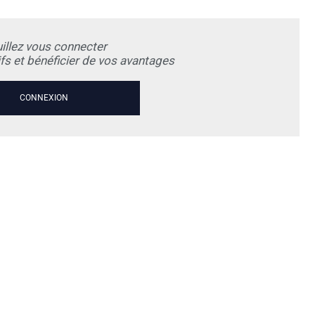
illez vous connecter
rifs et bénéficier de vos avantages
CONNEXION