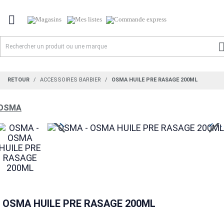

RETOUR
ACCESSOIRES BARBIER
OSMA HUILE PRE RASAGE 200ML
OSMA
OSMA HUILE PRE RASAGE 200ML